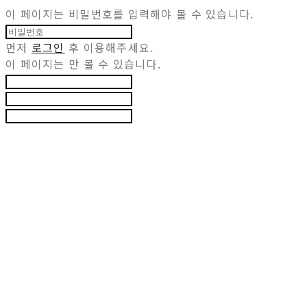
이 페이지는 비밀번호를 입력해야 볼 수 있습니다.
먼저
로그인
후 이용해주세요.
이 페이지는
만 볼 수 있습니다.