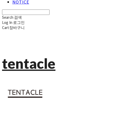
NOTICE
Search
검색
Log In
로그인
Cart
장바구니
tentacle