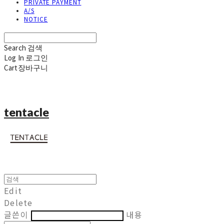
PRIVATE PAYMENT
A/S
NOTICE
Search
검색
Log In
로그인
Cart
장바구니
tentacle
Edit
Delete
글쓴이
내용