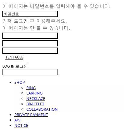
이 페이지는 비밀번호를 입력해야 볼 수 있습니다.
먼저
로그인
후 이용해주세요.
이 페이지는
만 볼 수 있습니다.
LOG IN
로그인
SHOP
RING
EARRING
NECKLACE
BRACELET
COLLABORATION
PRIVATE PAYMENT
A/S
NOTICE