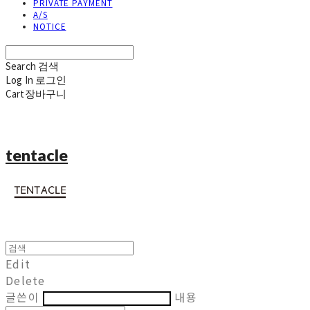
PRIVATE PAYMENT
A/S
NOTICE
Search
검색
Log In
로그인
Cart
장바구니
tentacle
Edit
Delete
글쓴이
내용