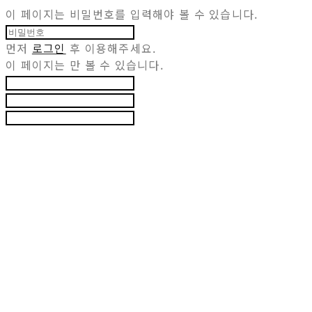
이 페이지는 비밀번호를 입력해야 볼 수 있습니다.
먼저
로그인
후 이용해주세요.
이 페이지는
만 볼 수 있습니다.