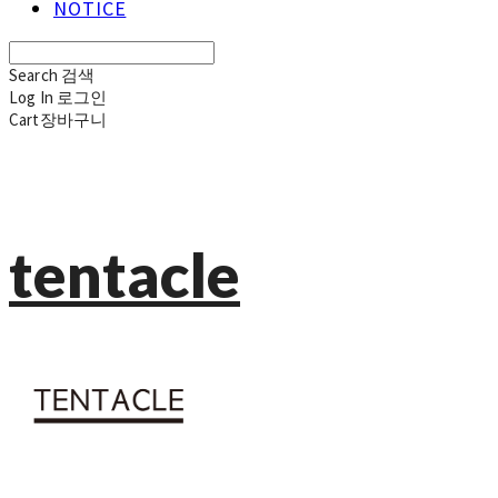
NOTICE
Search
검색
Log In
로그인
Cart
장바구니
tentacle