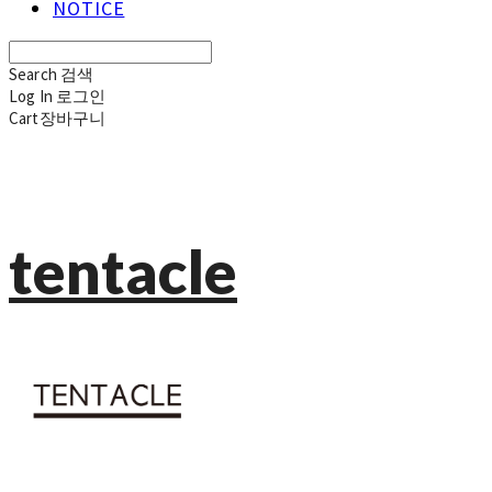
NOTICE
Search
검색
Log In
로그인
Cart
장바구니
tentacle