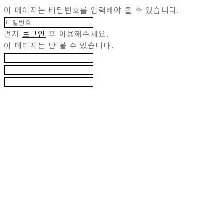
이 페이지는 비밀번호를 입력해야 볼 수 있습니다.
먼저
로그인
후 이용해주세요.
이 페이지는
만 볼 수 있습니다.