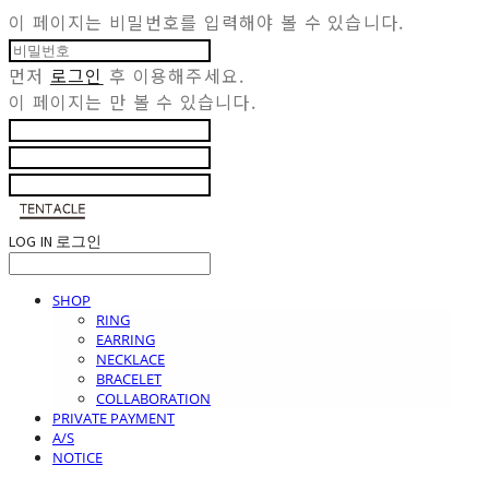
이 페이지는 비밀번호를 입력해야 볼 수 있습니다.
먼저
로그인
후 이용해주세요.
이 페이지는
만 볼 수 있습니다.
LOG IN
로그인
SHOP
RING
EARRING
NECKLACE
BRACELET
COLLABORATION
PRIVATE PAYMENT
A/S
NOTICE