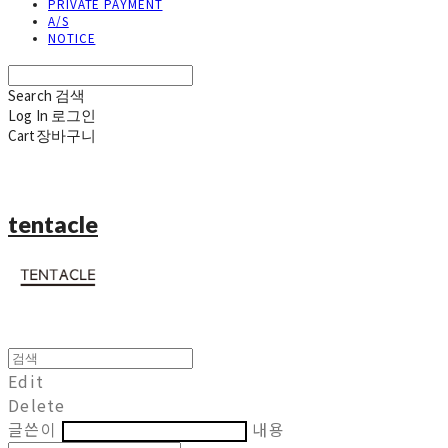
PRIVATE PAYMENT
A/S
NOTICE
Search
검색
Log In
로그인
Cart
장바구니
tentacle
Edit
Delete
글쓴이
내용