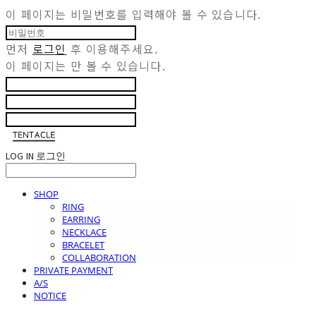
이 페이지는 비밀번호를 입력해야 볼 수 있습니다.
먼저
로그인
후 이용해주세요.
이 페이지는
만 볼 수 있습니다.
LOG IN
로그인
SHOP
RING
EARRING
NECKLACE
BRACELET
COLLABORATION
PRIVATE PAYMENT
A/S
NOTICE