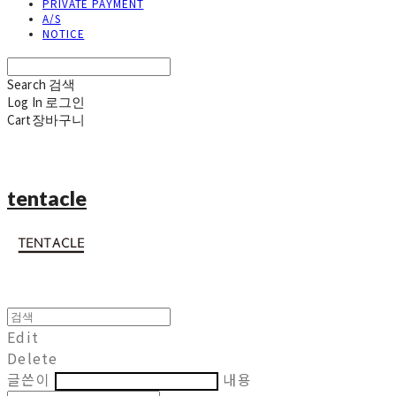
PRIVATE PAYMENT
A/S
NOTICE
Search
검색
Log In
로그인
Cart
장바구니
tentacle
Edit
Delete
글쓴이
내용