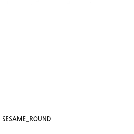
SESAME_ROUND