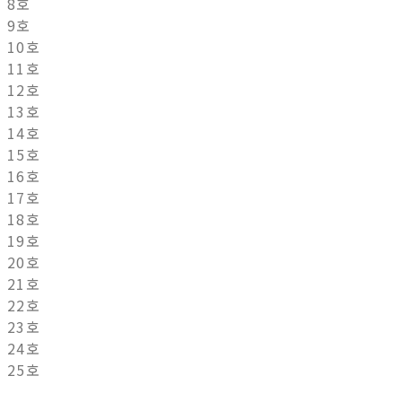
8호
9호
10호
11호
12호
13호
14호
15호
16호
17호
18호
19호
20호
21호
22호
23호
24호
25호