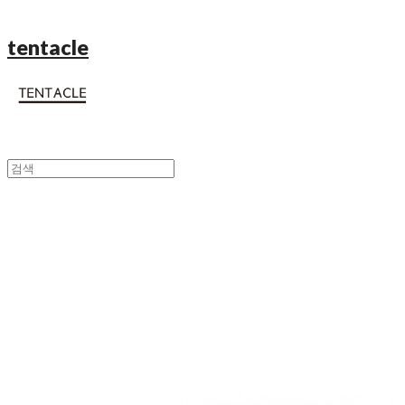
tentacle