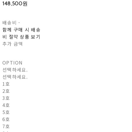
148,500원
배송비
-
함께 구매 시 배송
비 절약 상품 보기
추가 금액
OPTION
선택하세요.
선택하세요.
1호
2호
3호
4호
5호
6호
7호