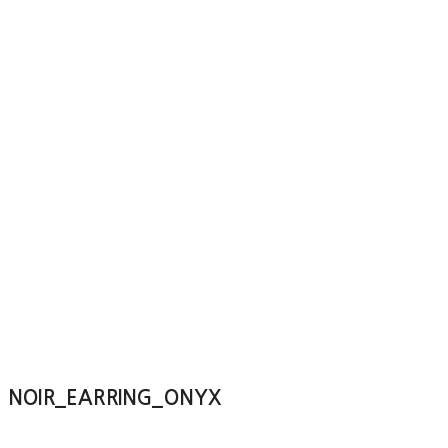
NOIR_EARRING_ONYX