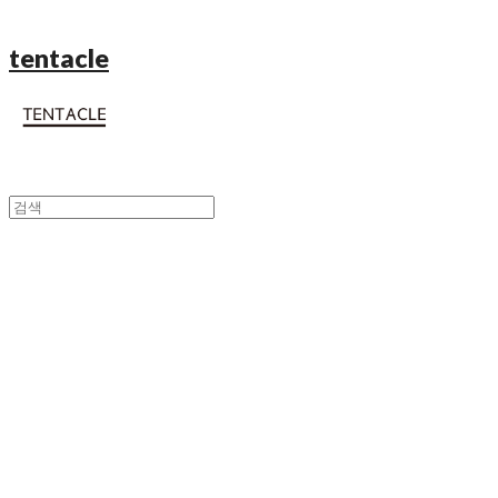
tentacle